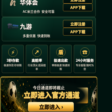
2026-07-24 05:44:46
#1
揭秘凯发k8娱乐平台的优缺点